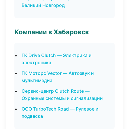
Великий Новгород
Компании в Хабаровск
ГК Drive Clutch — Электрика и
электроника
ГК Моторс Vector — Автозвук и
мультимедиа
Сервис-центр Clutch Route —
Охранные системы и сигнализации
ООО TurboTech Road — Рулевое и
подвеска