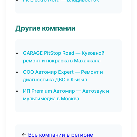
Другие компании
GARAGE PitStop Road — Кузовной
ремонт и покраска в Махачкала
ООО Автомир Expert — Ремонт и
диагностика ДВС в Кызыл
ИП Premium Автомир — Автозвук и
мультимедиа в Москва
←
Все компании в регионе