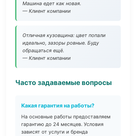
Машина едет как новая.
— Клиент компании
Отличная кузовщина: цвет попали
идеально, зазоры ровные. Буду
обращаться ещё.
— Клиент компании
Часто задаваемые вопросы
Какая гарантия на работы?
На основные работы предоставляем
гарантию до 24 месяцев. Условия
зависят от услуги и бренда