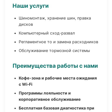
Наши услуги
Шиномонтаж, хранение шин, правка
дисков
Компьютерный сход-развал
Регламентное то и замена расходников
Обслуживание тормозной системы
Преимущества работы с нами
Кофе-зона и рабочие места ожидания
с Wi‑Fi
Программы лояльности и
корпоративное обслуживание
Бесплатная базовая диагностика при