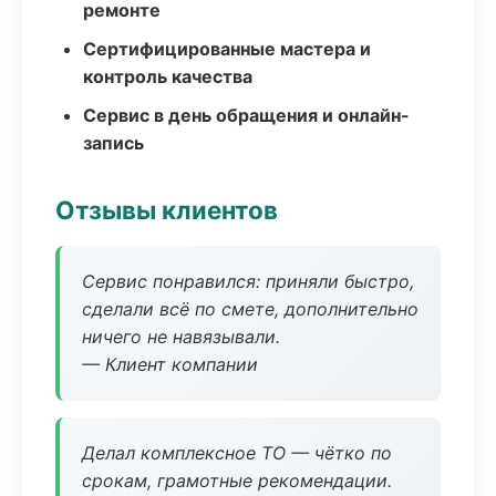
ремонте
Сертифицированные мастера и
контроль качества
Сервис в день обращения и онлайн-
запись
Отзывы клиентов
Сервис понравился: приняли быстро,
сделали всё по смете, дополнительно
ничего не навязывали.
— Клиент компании
Делал комплексное ТО — чётко по
срокам, грамотные рекомендации.