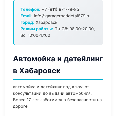
Телефон:
+7 (911) 971-79-85
Email:
info@garageroaddetai879.ru
Город:
Хабаровск
Режим работы:
Пн-Сб: 08:00-20:00,
Вс: 10:00-17:00
Автомойка и детейлинг
в Хабаровск
автомойка и детейлинг под ключ: от
консультации до выдачи автомобиля.
Более 17 лет заботимся о безопасности на
дороге.