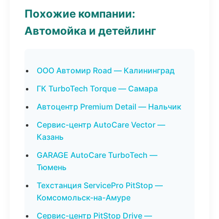
Похожие компании:
Автомойка и детейлинг
ООО Автомир Road — Калининград
ГК TurboTech Torque — Самара
Автоцентр Premium Detail — Нальчик
Сервис-центр AutoCare Vector —
Казань
GARAGE AutoCare TurboTech —
Тюмень
Техстанция ServicePro PitStop —
Комсомольск-на-Амуре
Сервис-центр PitStop Drive —