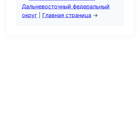
Дальневосточный федеральный
округ
|
Главная страница
→