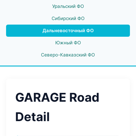
Уральский ФО
Сибирский ФО
Дальневосточный ФО
Южный ФО
Северо-Кавказский ФО
GARAGE Road
Detail