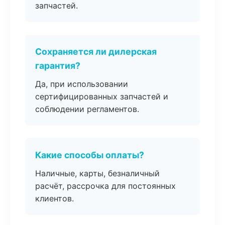
запчастей.
Сохраняется ли дилерская
гарантия?
Да, при использовании
сертифицированных запчастей и
соблюдении регламентов.
Какие способы оплаты?
Наличные, карты, безналичный
расчёт, рассрочка для постоянных
клиентов.