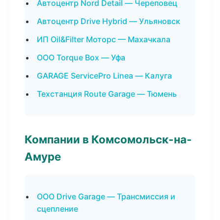
Автоцентр Nord Detail — Череповец
Автоцентр Drive Hybrid — Ульяновск
ИП Oil&Filter Моторс — Махачкала
ООО Torque Box — Уфа
GARAGE ServicePro Linea — Калуга
Техстанция Route Garage — Тюмень
Компании в Комсомольск-на-
Амуре
ООО Drive Garage — Трансмиссия и
сцепление