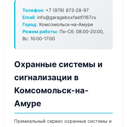
Телефон:
+7 (979) 873-28-97
Email:
info@garageboxfastfi167.ru
Город:
Комсомольск-на-Амуре
Режим работы:
Пн-Сб: 08:00-20:00,
Вс: 10:00-17:00
Охранные системы и
сигнализации в
Комсомольск-на-
Амуре
Премиальный сервис охранные системы и