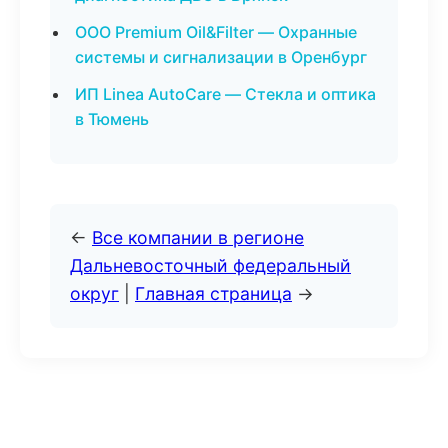
ООО Premium Oil&Filter — Охранные
системы и сигнализации в Оренбург
ИП Linea AutoCare — Стекла и оптика
в Тюмень
←
Все компании в регионе
Дальневосточный федеральный
округ
|
Главная страница
→