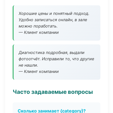
Хорошие цены и понятный подход.
Удобно записаться онлайн, в зале
можно поработать.
— Клиент компании
Диагностика подробная, выдали
фотоотчёт. Исправили то, что другие
не нашли.
— Клиент компании
Часто задаваемые вопросы
Сколько занимает {category}?