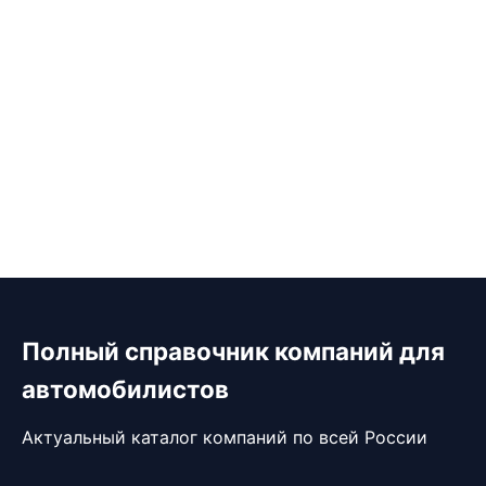
Полный справочник компаний для
автомобилистов
Актуальный каталог компаний по всей России