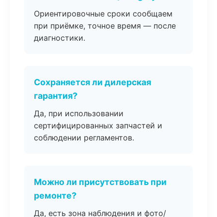
Ориентировочные сроки сообщаем
при приёмке, точное время — после
диагностики.
Сохраняется ли дилерская
гарантия?
Да, при использовании
сертифицированных запчастей и
соблюдении регламентов.
Можно ли присутствовать при
ремонте?
Да, есть зона наблюдения и фото/