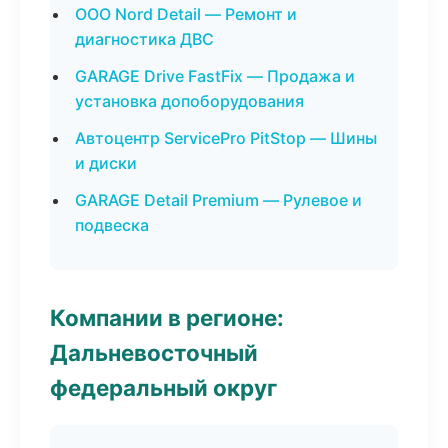
ООО Nord Detail — Ремонт и
диагностика ДВС
GARAGE Drive FastFix — Продажа и
установка допоборудования
Автоцентр ServicePro PitStop — Шины
и диски
GARAGE Detail Premium — Рулевое и
подвеска
Компании в регионе:
Дальневосточный
федеральный округ