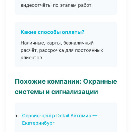
видеоотчёты по этапам работ.
Какие способы оплаты?
Наличные, карты, безналичный
расчёт, рассрочка для постоянных
клиентов.
Похожие компании: Охранные
системы и сигнализации
Сервис-центр Detail Автомир —
Екатеринбург