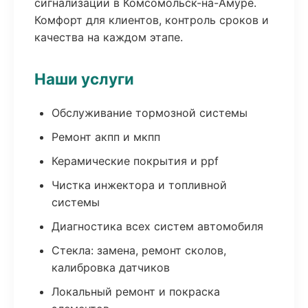
сигнализации в Комсомольск-на-Амуре.
Комфорт для клиентов, контроль сроков и
качества на каждом этапе.
Наши услуги
Обслуживание тормозной системы
Ремонт акпп и мкпп
Керамические покрытия и ppf
Чистка инжектора и топливной
системы
Диагностика всех систем автомобиля
Стекла: замена, ремонт сколов,
калибровка датчиков
Локальный ремонт и покраска