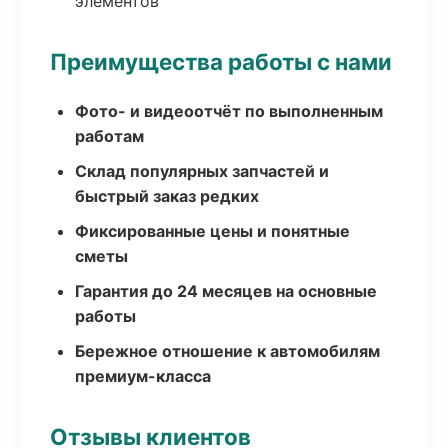
элементов
Преимущества работы с нами
Фото- и видеоотчёт по выполненным
работам
Склад популярных запчастей и
быстрый заказ редких
Фиксированные цены и понятные
сметы
Гарантия до 24 месяцев на основные
работы
Бережное отношение к автомобилям
премиум-класса
Отзывы клиентов