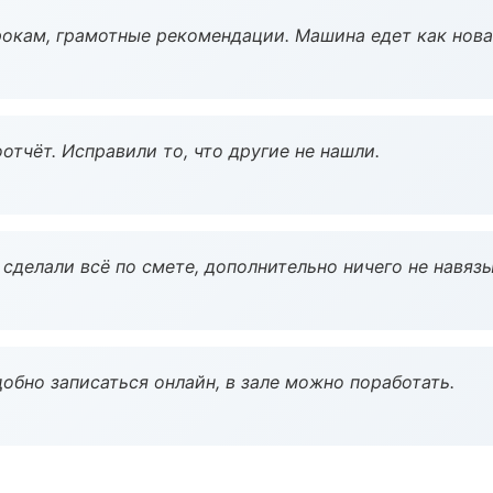
окам, грамотные рекомендации. Машина едет как нова
тчёт. Исправили то, что другие не нашли.
сделали всё по смете, дополнительно ничего не навязы
обно записаться онлайн, в зале можно поработать.