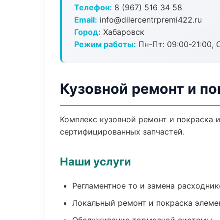
Телефон:
8 (967) 516 34 58
Email:
info@dilercentrpremi422.ru
Город:
Хабаровск
Режим работы:
Пн-Пт: 09:00-21:00, С
Кузовной ремонт и по
Комплекс кузовной ремонт и покраска 
сертифицированных запчастей.
Наши услуги
Регламентное то и замена расходник
Локальный ремонт и покраска элеме