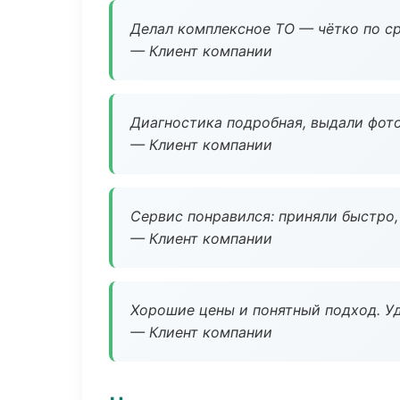
Делал комплексное ТО — чётко по ср
— Клиент компании
Диагностика подробная, выдали фотоо
— Клиент компании
Сервис понравился: приняли быстро, 
— Клиент компании
Хорошие цены и понятный подход. Уд
— Клиент компании