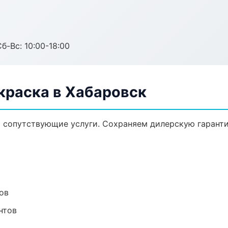
б-Вс: 10:00-18:00
краска в Хабаровск
и сопутствующие услуги. Сохраняем дилерскую гарант
ов
нтов