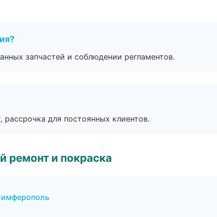
тия?
анных запчастей и соблюдении регламентов.
, рассрочка для постоянных клиентов.
й ремонт и покраска
 Симферополь