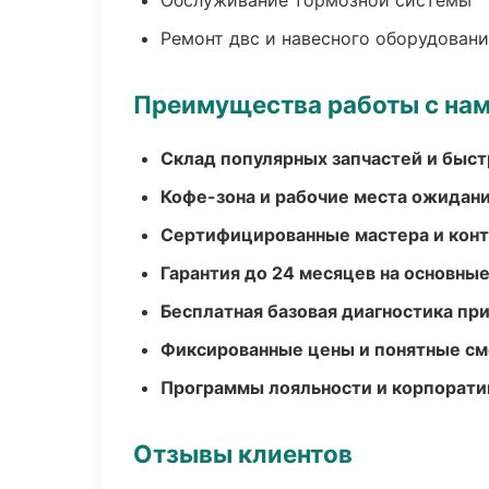
Обслуживание тормозной системы
Ремонт двс и навесного оборудован
Преимущества работы с на
Склад популярных запчастей и быст
Кофе-зона и рабочие места ожидания
Сертифицированные мастера и конт
Гарантия до 24 месяцев на основны
Бесплатная базовая диагностика пр
Фиксированные цены и понятные с
Программы лояльности и корпорати
Отзывы клиентов