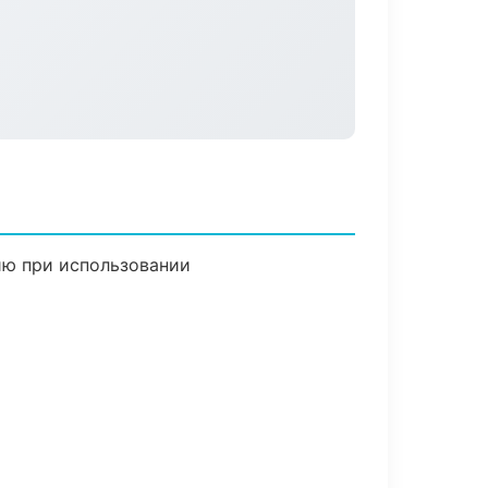
ию при использовании