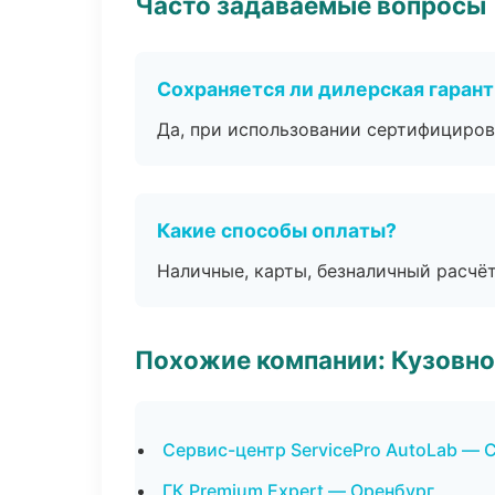
Часто задаваемые вопросы
Сохраняется ли дилерская гаран
Да, при использовании сертифициров
Какие способы оплаты?
Наличные, карты, безналичный расчёт
Похожие компании: Кузовно
Сервис-центр ServicePro AutoLab —
ГК Premium Expert — Оренбург