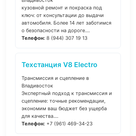
Владивосток
кузовной ремонт и покраска под
ключ: от консультации до выдачи
автомобиля. Более 14 лет заботимся
о безопасности на дороге....
Телефон:
8 (944) 307 19 13
Техстанция V8 Electro
Трансмиссия и сцепление в
Владивосток
Экспертный подход к трансмиссия и
сцепление: точные рекомендации,
экономим ваш бюджет без ущерба
для качества....
Телефон:
+7 (961) 469-34-23