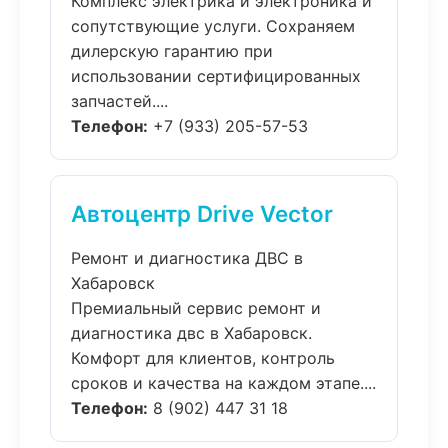
Комплекс электрика и электроника и
сопутствующие услуги. Сохраняем
дилерскую гарантию при
использовании сертифицированных
запчастей....
Телефон:
+7 (933) 205-57-53
Автоцентр Drive Vector
Ремонт и диагностика ДВС в
Хабаровск
Премиальный сервис ремонт и
диагностика двс в Хабаровск.
Комфорт для клиентов, контроль
сроков и качества на каждом этапе....
Телефон:
8 (902) 447 31 18