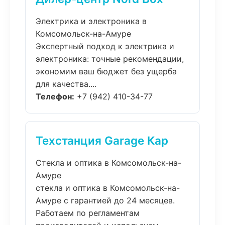
Электрика и электроника в
Комсомольск-на-Амуре
Экспертный подход к электрика и
электроника: точные рекомендации,
экономим ваш бюджет без ущерба
для качества....
Телефон:
+7 (942) 410-34-77
Техстанция Garage Кар
Стекла и оптика в Комсомольск-на-
Амуре
стекла и оптика в Комсомольск-на-
Амуре с гарантией до 24 месяцев.
Работаем по регламентам