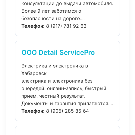
консультации до выдачи автомобиля.
Более 9 лет заботимся о
безопасности на дороге....
Телефон:
8 (917) 781 92 63
ООО Detail ServicePro
Электрика и электроника в
Хабаровск
электрика и электроника без
очередей: онлайн-запись, быстрый
приём, честный результат.
Документы и гарантия прилагаются....
Телефон:
8 (905) 285 85 64