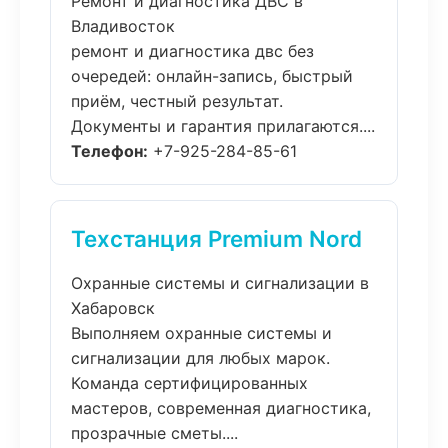
Ремонт и диагностика ДВС в
Владивосток
ремонт и диагностика двс без
очередей: онлайн-запись, быстрый
приём, честный результат.
Документы и гарантия прилагаются....
Телефон:
+7-925-284-85-61
Техстанция Premium Nord
Охранные системы и сигнализации в
Хабаровск
Выполняем охранные системы и
сигнализации для любых марок.
Команда сертифицированных
мастеров, современная диагностика,
прозрачные сметы....