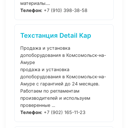
материалы....
Телефон:
+7 (910) 398-38-58
Техстанция Detail Кар
Продажа и установка
допоборудования в Комсомольск-на-
Амуре
продажа и установка
допоборудования в Комсомольск-на-
Амуре с гарантией до 24 месяцев.
Работаем по регламентам
производителей и используем
проверенные ...
Телефон:
+7 (902) 165-11-23