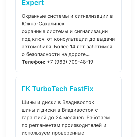
Expert
Охранные системы и сигнализации в
Южно-Сахалинск
охранные системы и сигнализации
под ключ: от консультации до выдачи
автомобиля. Более 14 лет заботимся
о безопасности на дороге....
Телефон:
+7 (963) 709-48-19
ГК TurboTech FastFix
Шины и диски в Владивосток
шины и диски в Владивосток с
гарантией до 24 месяцев. Работаем
по регламентам производителей и
используем проверенные