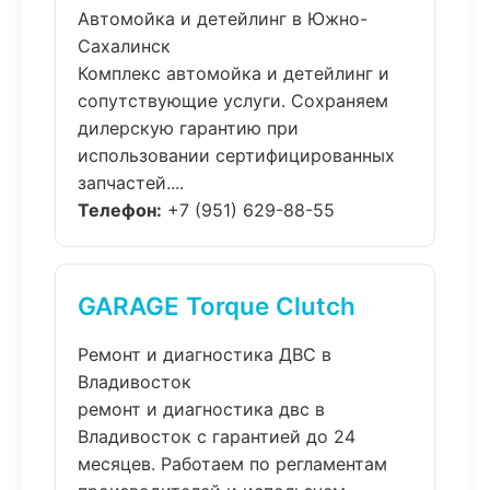
Автомойка и детейлинг в Южно-
Сахалинск
Комплекс автомойка и детейлинг и
сопутствующие услуги. Сохраняем
дилерскую гарантию при
использовании сертифицированных
запчастей....
Телефон:
+7 (951) 629-88-55
GARAGE Torque Clutch
Ремонт и диагностика ДВС в
Владивосток
ремонт и диагностика двс в
Владивосток с гарантией до 24
месяцев. Работаем по регламентам