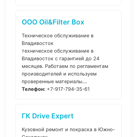
ООО Oil&Filter Box
Техническое обслуживание в
Владивосток
техническое обслуживание в
Владивосток с гарантией до 24
месяцев. Работаем по регламентам
производителей и используем
проверенные материалы....
Телефон:
+7-917-794-35-61
ГК Drive Expert
Кузовной ремонт и покраска в Южно-