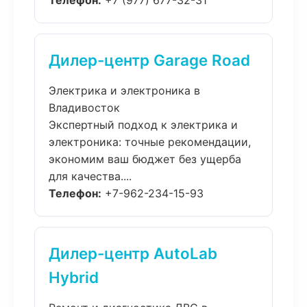
Телефон:
+7 (977) 677-32-31
Дилер-центр Garage Road
Электрика и электроника в
Владивосток
Экспертный подход к электрика и
электроника: точные рекомендации,
экономим ваш бюджет без ущерба
для качества....
Телефон:
+7-962-234-15-93
Дилер-центр AutoLab
Hybrid