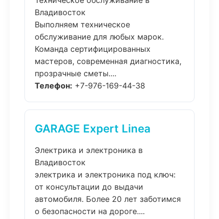
Техническое обслуживание в
Владивосток
Выполняем техническое
обслуживание для любых марок.
Команда сертифицированных
мастеров, современная диагностика,
прозрачные сметы....
Телефон:
+7-976-169-44-38
GARAGE Expert Linea
Электрика и электроника в
Владивосток
электрика и электроника под ключ:
от консультации до выдачи
автомобиля. Более 20 лет заботимся
о безопасности на дороге....