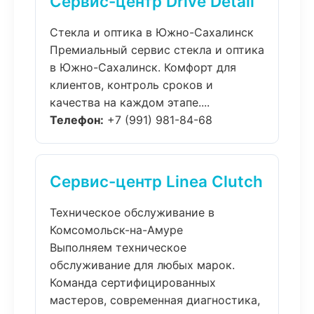
Сервис-центр Drive Detail
Стекла и оптика в Южно-Сахалинск
Премиальный сервис стекла и оптика
в Южно-Сахалинск. Комфорт для
клиентов, контроль сроков и
качества на каждом этапе....
Телефон:
+7 (991) 981-84-68
Сервис-центр Linea Clutch
Техническое обслуживание в
Комсомольск-на-Амуре
Выполняем техническое
обслуживание для любых марок.
Команда сертифицированных
мастеров, современная диагностика,