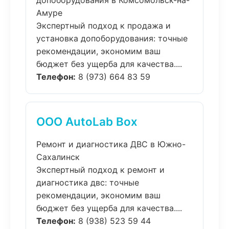
допоборудования в Комсомольск-на-
Амуре
Экспертный подход к продажа и
установка допоборудования: точные
рекомендации, экономим ваш
бюджет без ущерба для качества....
Телефон:
8 (973) 664 83 59
ООО AutoLab Box
Ремонт и диагностика ДВС в Южно-
Сахалинск
Экспертный подход к ремонт и
диагностика двс: точные
рекомендации, экономим ваш
бюджет без ущерба для качества....
Телефон:
8 (938) 523 59 44