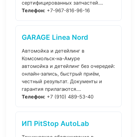
сертифицированных запчастей....
Телефон:
+7-967-816-96-16
GARAGE Linea Nord
Автомойка и детейлинг в
Комсомольск-на-Амуре
автомойка и детейлинг без очередей:
онлайн-запись, быстрый приём,
честный результат. Документы и
гарантия прилагаются....
Телефон:
+7 (910) 489-53-40
ИП PitStop AutoLab