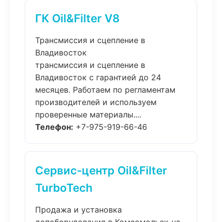
ГК Oil&Filter V8
Трансмиссия и сцепление в
Владивосток
трансмиссия и сцепление в
Владивосток с гарантией до 24
месяцев. Работаем по регламентам
производителей и используем
проверенные материалы....
Телефон:
+7-975-919-66-46
Сервис-центр Oil&Filter
TurboTech
Продажа и установка