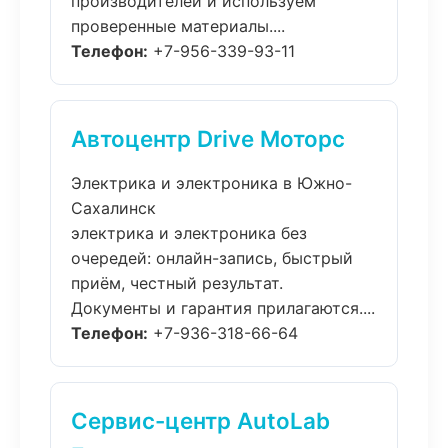
производителей и используем
проверенные материалы....
Телефон:
+7-956-339-93-11
Автоцентр Drive Моторс
Электрика и электроника в Южно-
Сахалинск
электрика и электроника без
очередей: онлайн-запись, быстрый
приём, честный результат.
Документы и гарантия прилагаются....
Телефон:
+7-936-318-66-64
Сервис-центр AutoLab