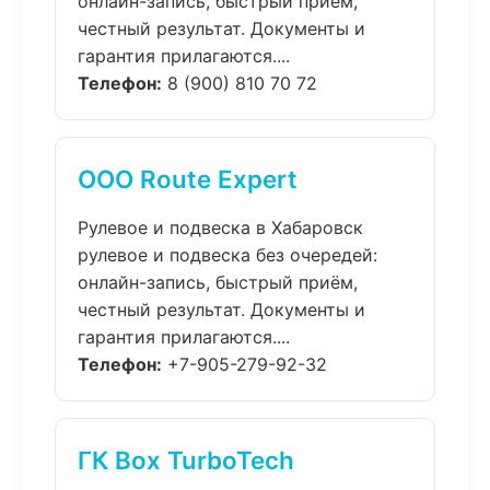
онлайн-запись, быстрый приём,
честный результат. Документы и
гарантия прилагаются....
Телефон:
8 (900) 810 70 72
ООО Route Expert
Рулевое и подвеска в Хабаровск
рулевое и подвеска без очередей:
онлайн-запись, быстрый приём,
честный результат. Документы и
гарантия прилагаются....
Телефон:
+7-905-279-92-32
ГК Box TurboTech