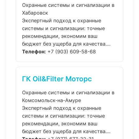
Охранные системы и сигнализации в
Хабаровск
Экспертный подход к охранные
системы и сигнализации: точные
рекомендации, экономим ваш
бюджет без ущерба для качества....
Телефон:
+7 (903) 609-58-68
ГК Oil&Filter Моторс
Охранные системы и сигнализации в
Комсомольск-на-Амуре
Экспертный подход к охранные
системы и сигнализации: точные
рекомендации, экономим ваш
бюджет без ущерба для качества....