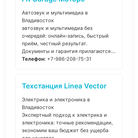
Автозвук и мультимедиа в
Владивосток
автозвук и мультимедиа без
очередей: онлайн-запись, быстрый
приём, честный результат.
Документы и гарантия прилагаются....
Телефон:
+7-986-208-75-31
Техстанция Linea Vector
Электрика и электроника в
Владивосток
Экспертный подход к электрика и
электроника: точные рекомендации,
экономим ваш бюджет без ущерба