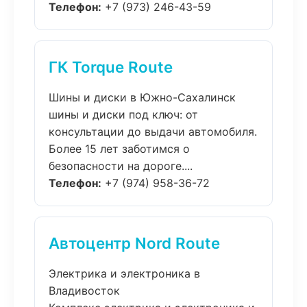
Телефон:
+7 (973) 246-43-59
ГК Torque Route
Шины и диски в Южно-Сахалинск
шины и диски под ключ: от
консультации до выдачи автомобиля.
Более 15 лет заботимся о
безопасности на дороге....
Телефон:
+7 (974) 958-36-72
Автоцентр Nord Route
Электрика и электроника в
Владивосток