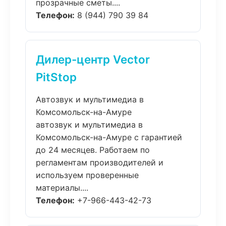
прозрачные сметы....
Телефон:
8 (944) 790 39 84
Дилер-центр Vector
PitStop
Автозвук и мультимедиа в
Комсомольск-на-Амуре
автозвук и мультимедиа в
Комсомольск-на-Амуре с гарантией
до 24 месяцев. Работаем по
регламентам производителей и
используем проверенные
материалы....
Телефон:
+7-966-443-42-73