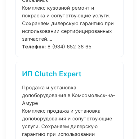
Сахалинск
Комплекс кузовной ремонт и
покраска и сопутствующие услуги.
Сохраняем дилерскую гарантию при
использовании сертифицированных
запчастей....
Телефон:
8 (934) 652 38 65
ИП Clutch Expert
Продажа и установка
допоборудования в Комсомольск-на-
Амуре
Комплекс продажа и установка
допоборудования и сопутствующие
услуги. Сохраняем дилерскую
гарантию при использовании