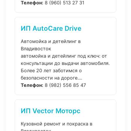
Телефон:
8 (960) 513 27 31
ИП AutoCare Drive
Автомойка и детейлинг в
Владивосток
автомойка и детейлинг под ключ: от
консультации до выдачи автомобиля.
Более 20 лет заботимся о
безопасности на дороге....
Телефон:
8 (982) 556 85 47
ИП Vector Моторс
Кузовной ремонт и покраска в