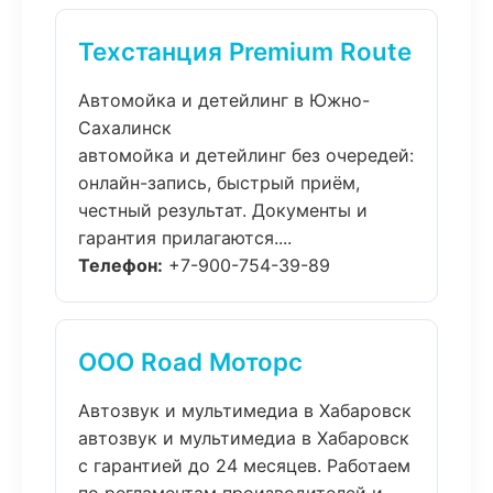
Техстанция Premium Route
Автомойка и детейлинг в Южно-
Сахалинск
автомойка и детейлинг без очередей:
онлайн-запись, быстрый приём,
честный результат. Документы и
гарантия прилагаются....
Телефон:
+7-900-754-39-89
ООО Road Моторс
Автозвук и мультимедиа в Хабаровск
автозвук и мультимедиа в Хабаровск
с гарантией до 24 месяцев. Работаем