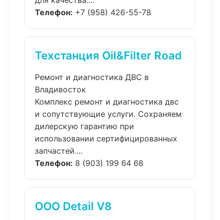
для качества....
Телефон:
+7 (958) 426-55-78
Техстанция Oil&Filter Road
Ремонт и диагностика ДВС в
Владивосток
Комплекс ремонт и диагностика двс
и сопутствующие услуги. Сохраняем
дилерскую гарантию при
использовании сертифицированных
запчастей....
Телефон:
8 (903) 199 64 68
ООО Detail V8