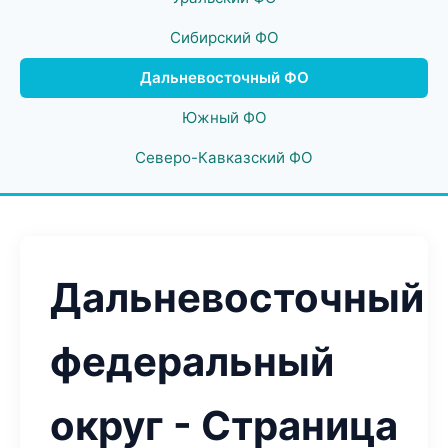
Сибирский ФО
Дальневосточный ФО
Южный ФО
Северо-Кавказский ФО
Дальневосточный
федеральный
округ - Страница