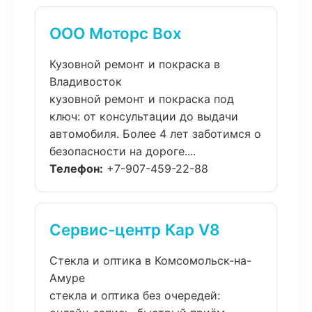
ООО Моторс Box
Кузовной ремонт и покраска в
Владивосток
кузовной ремонт и покраска под
ключ: от консультации до выдачи
автомобиля. Более 4 лет заботимся о
безопасности на дороге....
Телефон:
+7-907-459-22-88
Сервис-центр Кар V8
Стекла и оптика в Комсомольск-на-
Амуре
стекла и оптика без очередей: