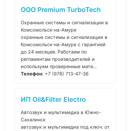
ООО Premium TurboTech
Охранные системы и сигнализации в
Комсомольск-на-Амуре
охранные системы и сигнализации в
Комсомольск-на-Амуре с гарантией
до 24 месяцев. Работаем по
регламентам производителей и
используем проверенные мате...
Телефон:
+7 (978) 713-47-36
ИП Oil&Filter Electro
Автозвук и мультимедиа в Южно-
Сахалинск
автозвук и мультимедиа под ключ: от