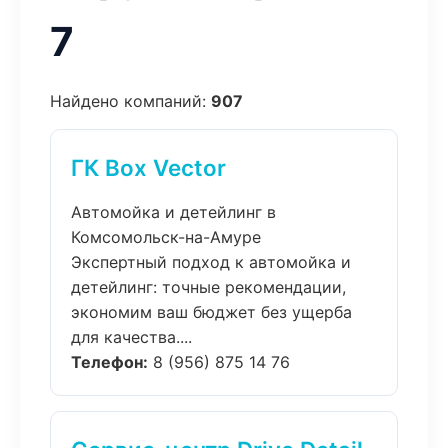
7
Найдено компаний:
907
ГК Box Vector
Автомойка и детейлинг в
Комсомольск-на-Амуре
Экспертный подход к автомойка и
детейлинг: точные рекомендации,
экономим ваш бюджет без ущерба
для качества....
Телефон:
8 (956) 875 14 76