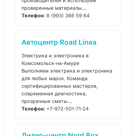
производителей и используем
проверенные материалы....
Телефон:
8 (993) 366 59 64
Автоцентр Road Linea
Электрика и электроника в
Комсомольск-на-Амуре
Выполняем электрика и электроника
для любых марок. Команда
сертифицированных мастеров,
современная диагностика,
прозрачные сметы....
Телефон:
+7-972-501-71-24
Дилер-центр Nord Box